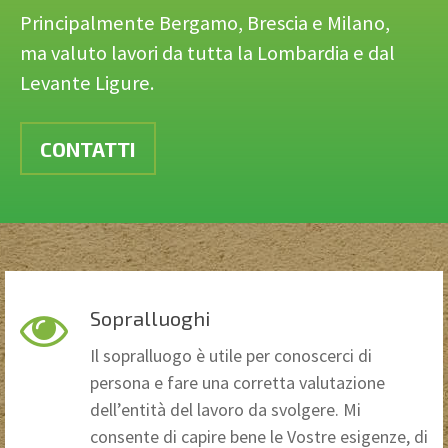
Principalmente Bergamo, Brescia e Milano,
ma valuto lavori da tutta la Lombardia e dal
Levante Ligure.
CONTATTI
Sopralluoghi
Il sopralluogo è utile per conoscerci di
persona e fare una corretta valutazione
dell’entità del lavoro da svolgere. Mi
consente di capire bene le Vostre esigenze, di