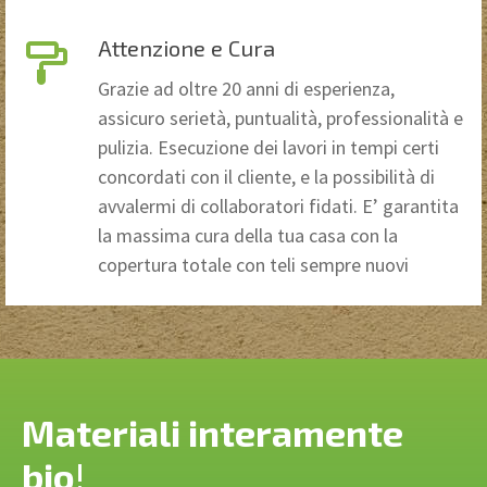
Attenzione e Cura
Grazie ad oltre 20 anni di esperienza,
assicuro serietà, puntualità, professionalità e
pulizia. Esecuzione dei lavori in tempi certi
concordati con il cliente, e la possibilità di
avvalermi di collaboratori fidati. E’ garantita
la massima cura della tua casa con la
copertura totale con teli sempre nuovi
Materiali interamente
bio
!