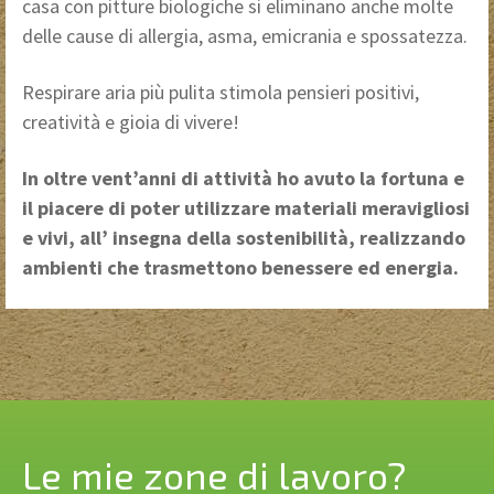
casa con pitture biologiche si eliminano anche molte
delle cause di allergia, asma, emicrania e spossatezza.
Respirare aria più pulita stimola pensieri positivi,
creatività e gioia di vivere!
In oltre vent’anni di attività ho avuto la fortuna e
il piacere di poter utilizzare materiali meravigliosi
e vivi, all’ insegna della sostenibilità, realizzando
ambienti che trasmettono benessere ed energia.
Le mie zone di lavoro?