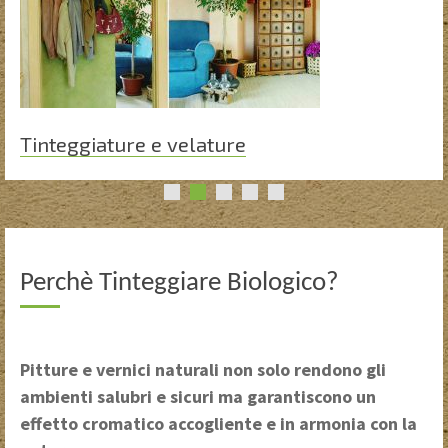
Tinteggiature e velature
Perchè Tinteggiare Biologico?
Pitture e vernici naturali non solo rendono gli
ambienti salubri e sicuri ma garantiscono un
effetto cromatico accogliente e in armonia con la