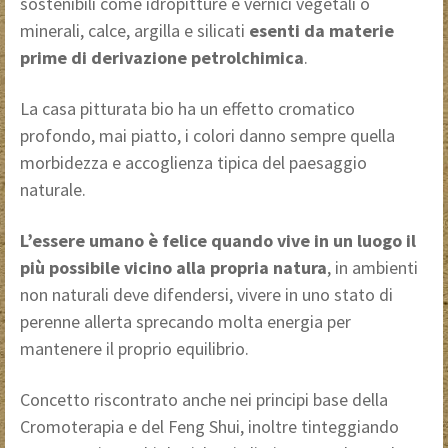
sostenibili come idropitture e vernici vegetali o
minerali, calce, argilla e silicati
esenti da materie
prime di derivazione petrolchimica
.
La casa pitturata bio ha un effetto cromatico
profondo, mai piatto, i colori danno sempre quella
morbidezza e accoglienza tipica del paesaggio
naturale.
L’essere umano è felice quando vive in un luogo il
più possibile vicino alla propria natura
, in ambienti
non naturali deve difendersi, vivere in uno stato di
perenne allerta sprecando molta energia per
mantenere il proprio equilibrio.
Concetto riscontrato anche nei principi base della
Cromoterapia e del Feng Shui, inoltre tinteggiando