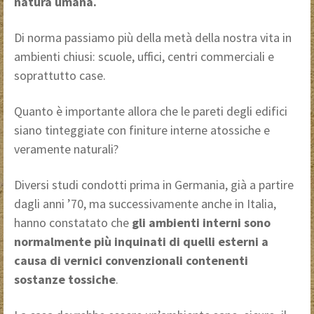
natura umana.
Di norma passiamo più della metà della nostra vita in
ambienti chiusi: scuole, uffici, centri commerciali e
soprattutto case.
Quanto è importante allora che le pareti degli edifici
siano tinteggiate con finiture interne atossiche e
veramente naturali?
Diversi studi condotti prima in Germania, già a partire
dagli anni ’70, ma successivamente anche in Italia,
hanno constatato che
gli ambienti interni sono
normalmente più inquinati di quelli esterni a
causa di vernici convenzionali contenenti
sostanze tossiche
.